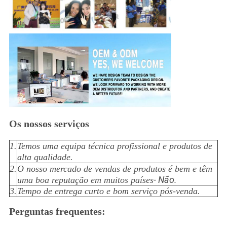
Os nossos serviços
1.
Temos uma equipa técnica profissional e produtos de
alta qualidade.
2.
O nosso mercado de vendas de produtos é bem e têm
- Não.
uma boa reputação em muitos países
3.
Tempo de entrega curto e bom serviço pós-venda.
Perguntas frequentes: