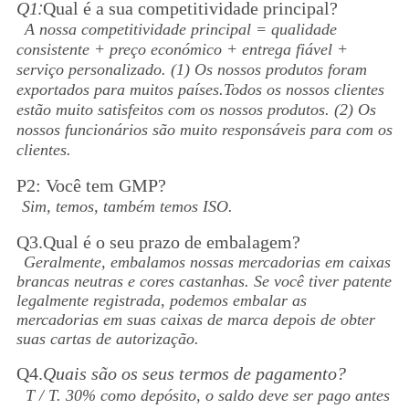
:
Q1
Qual é a sua competitividade principal?
A nossa competitividade principal = qualidade
consistente + preço económico + entrega fiável +
serviço personalizado. (1) Os nossos produtos foram
exportados para muitos países.Todos os nossos clientes
estão muito satisfeitos com os nossos produtos. (2) Os
nossos funcionários são muito responsáveis para com os
clientes.
P2: Você tem GMP?
Sim, temos, também temos ISO.
Q3.Qual é o seu prazo de embalagem?
Geralmente, embalamos nossas mercadorias em caixas
brancas neutras e cores castanhas. Se você tiver patente
legalmente registrada, podemos embalar as
mercadorias em suas caixas de marca depois de obter
suas cartas de autorização.
Q4.
Quais são os seus termos de pagamento?
T / T. 30% como depósito, o saldo deve ser pago antes