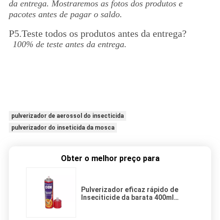
da entrega. Mostraremos as fotos dos produtos e
pacotes antes de pagar o saldo.
P5.Teste todos os produtos antes da entrega?
100% de teste antes da entrega.
pulverizador de aerossol do insecticida
pulverizador do inseticida da mosca
Obter o melhor preço para
Pulverizador eficaz rápido de
Inseciticide da barata 400ml
favorável ao meio ambiente