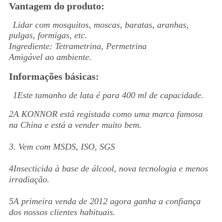
Vantagem do produto:
Lidar com mosquitos, moscas, baratas, aranhas,
pulgas, formigas, etc.
Ingrediente: Tetrametrina, Permetrina
Amigável ao ambiente.
Informações básicas:
1Este tamanho de lata é para 400 ml de capacidade.
2A KONNOR está registada como uma marca famosa
na China e está a vender muito bem.
3. Vem com MSDS, ISO, SGS
4Insecticida à base de álcool, nova tecnologia e menos
irradiação.
5A primeira venda de 2012 agora ganha a confiança
dos nossos clientes habituais.