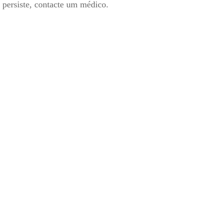
 persiste, contacte um médico.